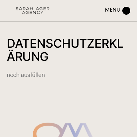
DATENSCHUTZERKL
ÄRUNG
noch ausfüllen