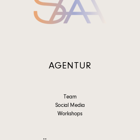
AGENTUR
Team
Social Media
Workshops